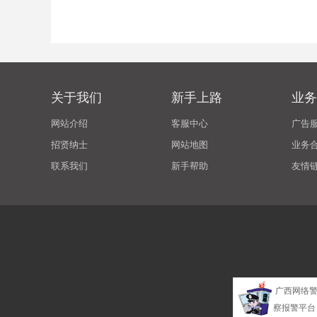
关于我们
新手上路
业务
网站介绍
客服中心
广告
招贤纳士
网站地图
业务
联系我们
新手帮助
友情
广西网络
察报警平台