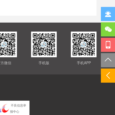
官方微信
手机版
手机APP
不良信息举
报中心