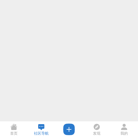
首页
社区导航
发现
我的