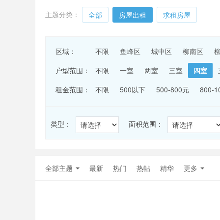
主题分类：
全部
房屋出租
求租房屋
区域：
不限
鱼峰区
城中区
柳南区
户型范围：
不限
一室
两室
三室
四室
租金范围：
不限
500以下
500-800元
800-
类型：
面积范围：
全部主题
最新
热门
热帖
精华
更多