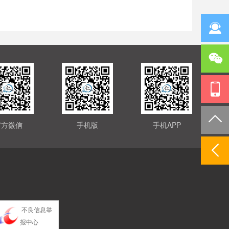
官方微信
手机版
手机APP
不良信息举
报中心