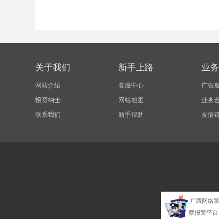
关于我们
新手上路
业务
网站介绍
客服中心
广告
招贤纳士
网站地图
业务
联系我们
新手帮助
友情
广西网络
察报警平台