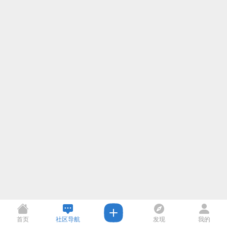
首页
社区导航
发现
我的