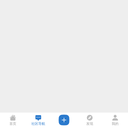
首页
社区导航
发现
我的