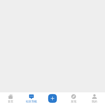
首页
社区导航
发现
我的