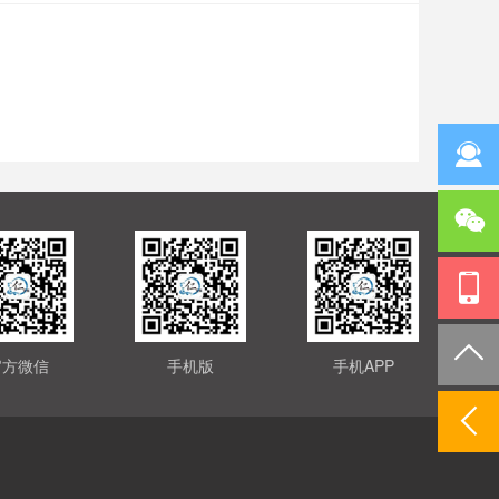
官方微信
手机版
手机APP