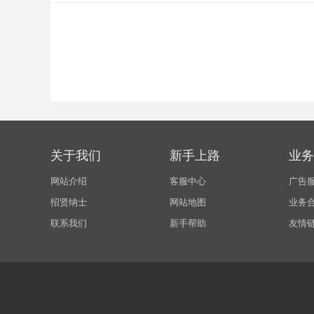
关于我们
新手上路
业务
网站介绍
客服中心
广告
招贤纳士
网站地图
业务
联系我们
新手帮助
友情