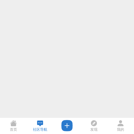
首页
社区导航
发现
我的