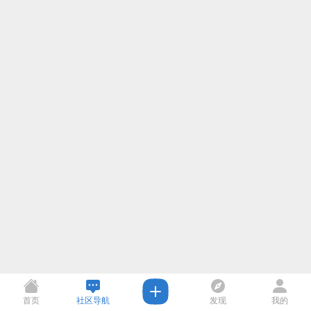
首页
社区导航
发现
我的