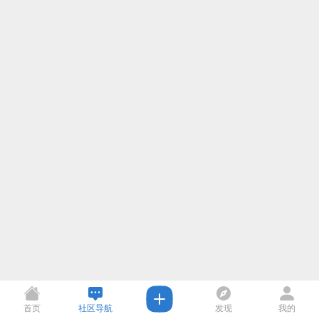
首页
社区导航
发现
我的