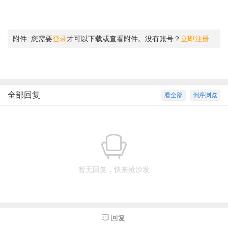
附件:
您需要
登录
才可以下载或查看附件。没有账号？
立即注册
全部回复
看全部
倒序浏览
暂无回复，快来抢沙发
回复