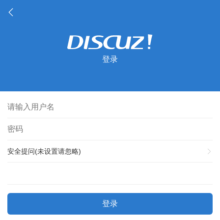
登录
安全提问(未设置请忽略)
登录