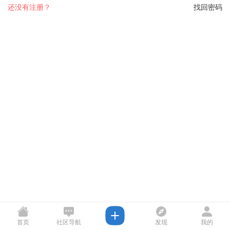
还没有注册？
找回密码
首页
社区导航
发现
我的