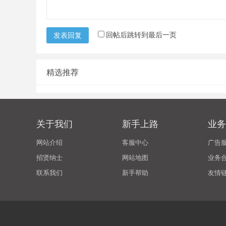
回帖后跳转到最后一页
发表回复
精选推荐
关于我们
新手上路
业务
网站介绍
客服中心
广告
招贤纳士
网站地图
业务
联系我们
新手帮助
友情