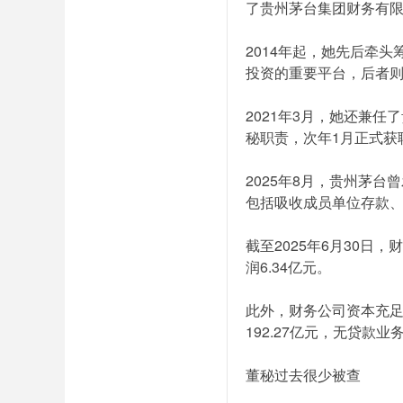
了贵州茅台集团财务有限
2014年起，她先后牵
投资的重要平台，后者
2021年3月，她还兼
秘职责，次年1月正式获
2025年8月，贵州茅
包括吸收成员单位存款
截至2025年6月30日，
润6.34亿元。
此外，财务公司资本充足
192.27亿元，无贷款
董秘过去很少被查