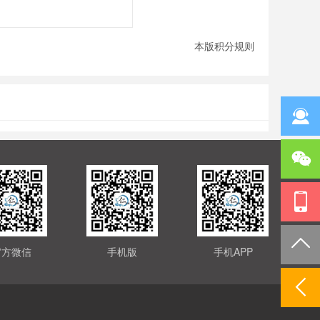
本版积分规则
官方微信
手机版
手机APP