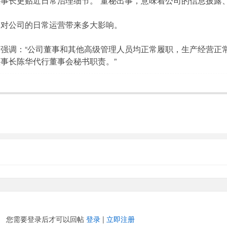
事长更贴近日常治理细节。“董秘出事，意味着公司的信息披露
，对公司的日常运营带来多大影响。
强调：“公司董事和其他高级管理人员均正常履职，生产经营正
事长陈华代行董事会秘书职责。”
您需要登录后才可以回帖
登录
|
立即注册