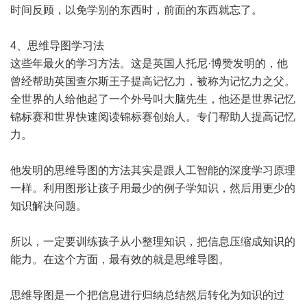
时间反顾，以免学别的东西时，前面的东西就忘了。
4、思维导图学习法
这些年最火的学习方法。这是英国人托尼·博赞发明的，他
曾经帮助英国查尔斯王子提高记忆力，被称为记忆力之父。
全世界的人给他起了一个外号叫大脑先生，他还是世界记忆
锦标赛和世界快速阅读锦标赛创始人。专门帮助人提高记忆
力。
他发明的思维导图的方法其实是跟人工智能的深度学习原理
一样。利用图形让孩子用最少的例子学知识，然后用更少的
知识解决问题。
所以，一定要训练孩子从小整理知识，把信息压缩成知识的
能力。在这个方面，最有效的就是思维导图。
思维导图是一个把信息进行归纳总结然后转化为知识的过