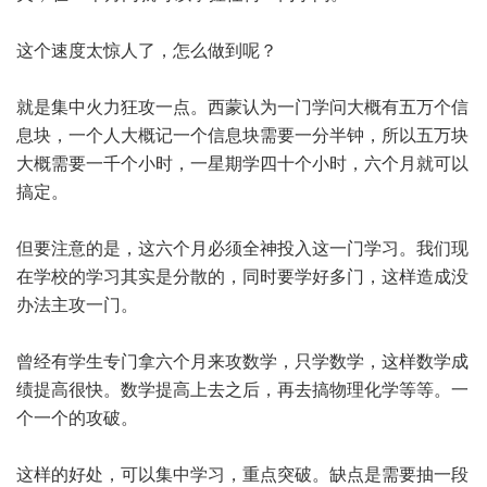
这个速度太惊人了，怎么做到呢？
就是集中火力狂攻一点。西蒙认为一门学问大概有五万个信
息块，一个人大概记一个信息块需要一分半钟，所以五万块
大概需要一千个小时，一星期学四十个小时，六个月就可以
搞定。
但要注意的是，这六个月必须全神投入这一门学习。我们现
在学校的学习其实是分散的，同时要学好多门，这样造成没
办法主攻一门。
曾经有学生专门拿六个月来攻数学，只学数学，这样数学成
绩提高很快。数学提高上去之后，再去搞物理化学等等。一
个一个的攻破。
这样的好处，可以集中学习，重点突破。缺点是需要抽一段