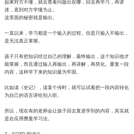
如果对方不懂，就去查看问题出在哪，回去再学习，再讲
述，直到对方学懂为止。
这里面的秘密就是输出。
一直以来，学习都是一个输入的过程。但是只输入不输出，
是无法真正掌握。
孩子只有把知识经过自己的理解，最终输出，这个知识他才
能掌握，而且通过输入再输出，再讲解，再简化。重复一段
内容，这样学下来的知识最为牢固。
比如读《史记》，读某个传时，就可以试着把一段内容转化
为自己的语言讲给别人听。
所以，现在有的老师会让孩子回去复述学到的内容，其实就
是在应用费曼学习法。