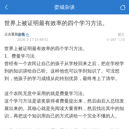
娄城杂谈
世界上被证明最有效率的四个学习方法。
点击重新加载
金太仓
楼主
2026-3-17 15:49:51
187
0
世界上被证明最有效率的四个学习方法。
1、费曼学习法
曾经有一个农民让自己的孩子从学校回来之后，把在学校学
到的知识讲给自己听。这样他也可以学到知识了。可没想
到，他孩子的学习成绩从此特别优异，最终考上了清华。
这个农民无意中采用的就是费曼学习法。
这个学习方法是诺奖获得者费曼提出来，然后由后人总结发
展出来的。其核心就是先阅读大量资料，然后找出其中的知
识，再把这个知识用自己的方式讲给一个完全不懂的人。