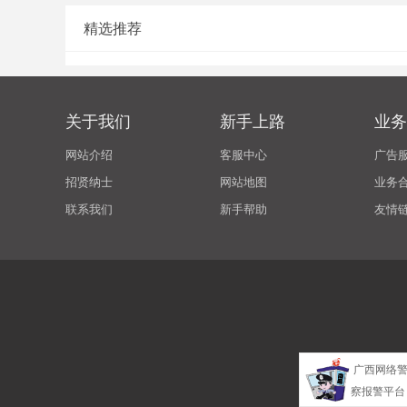
精选推荐
关于我们
新手上路
业务
网站介绍
客服中心
广告
招贤纳士
网站地图
业务
联系我们
新手帮助
友情
广西网络
察报警平台