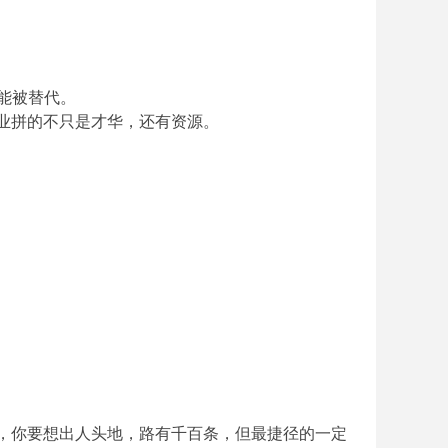
可能被替代。
行业拼的不只是才华，还有资源。
代，你要想出人头地，路有千百条，但最捷径的一定