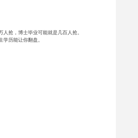
几万人抢，博士毕业可能就是几百人抢。
究生学历能让你翻盘。