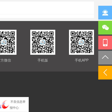
官方微信
手机版
手机APP
不良信息举
报中心