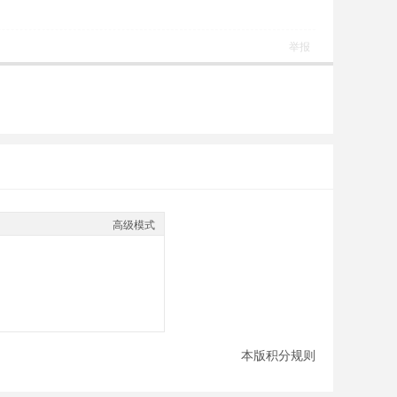
举报
高级模式
本版积分规则