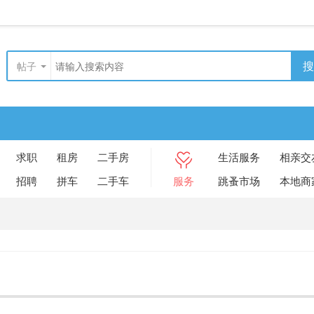
搜
帖子
求职
租房
二手房
生活服务
相亲交
招聘
拼车
二手车
服务
跳蚤市场
本地商