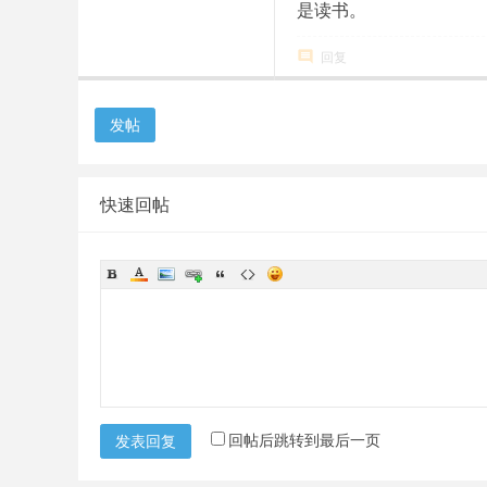
是读书。
回复
发帖
快速回帖
回帖后跳转到最后一页
发表回复