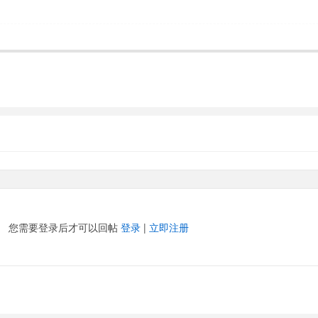
您需要登录后才可以回帖
登录
|
立即注册