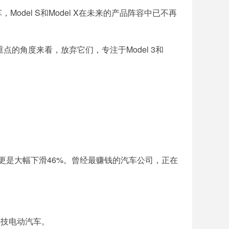
odel S和Model X在未来的产品阵容中已不再
合和重点的角度来看，放弃它们，专注于Model 3和
润更是大幅下滑46%。曾经最赚钱的汽车公司，正在
科技电动汽车。