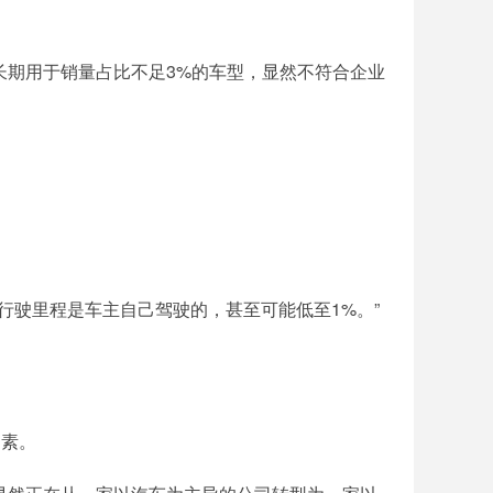
产能长期用于销量占比不足3%的车型，显然不符合企业
行驶里程是车主自己驾驶的，甚至可能低至1%。”
因素。