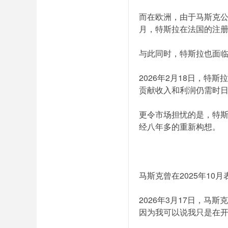
而在欧洲，由于马斯克公
月，特斯拉在法国的注册
与此同时，特斯拉也面临着
2026年2月18日，特
贡献收入和利润仍需时
更令市场担忧的是，特斯拉
经八年多的重新构想。
马斯克曾在2025年10
2026年3月17日，
因为我可以说我只是在开