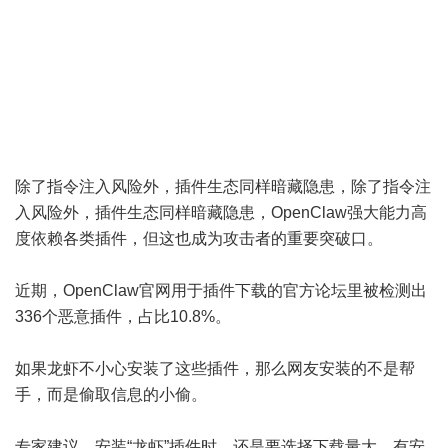
除了指令注入风险外，插件生态同样暗藏隐患，除了指令注
入风险外，插件生态同样暗藏隐患，OpenClaw强大能力高
度依赖各类插件，但这也成为攻击者的重要突破口。
近期，OpenClaw官网用于插件下载的官方论坛里被检测出
336个恶意插件，占比10.8%。
如果龙虾不小心安装了这些插件，那么网友安装的不是帮
手，而是偷取信息的小偷。
专家建议，安装“龙虾”插件时，还是要选择下载量大、有安