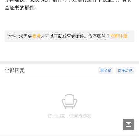
全证书的插件。
附件:
您需要
登录
才可以下载或查看附件。没有账号？
立即注册
全部回复
看全部
倒序浏览
暂无回复，快来抢沙发