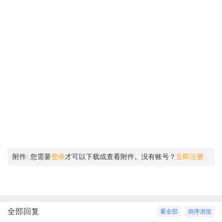
附件:
您需要
登录
才可以下载或查看附件。没有账号？
立即注册
全部回复
看全部
倒序浏览