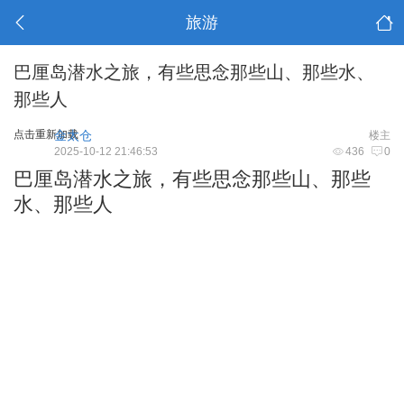
旅游
巴厘岛潜水之旅，有些思念那些山、那些水、
那些人
点击重新加载
金太仓
楼主
2025-10-12 21:46:53
436
0
巴厘岛潜水之旅，有些思念那些山、那些
水、那些人